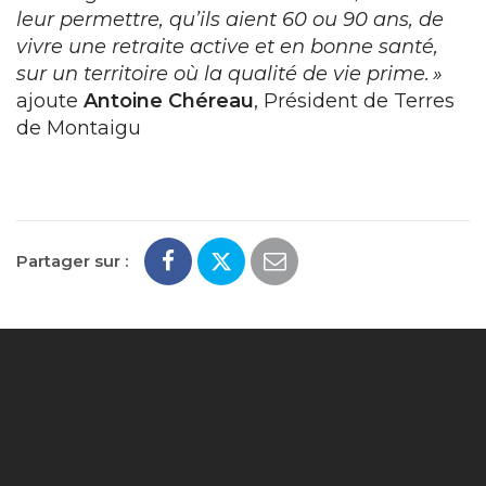
leur permettre, qu’ils aient 60 ou 90 ans, de
vivre une retraite active et en bonne santé,
sur un territoire où la qualité de vie prime. »
ajoute
Antoine Chéreau
, Président de Terres
de Montaigu
Partager sur :