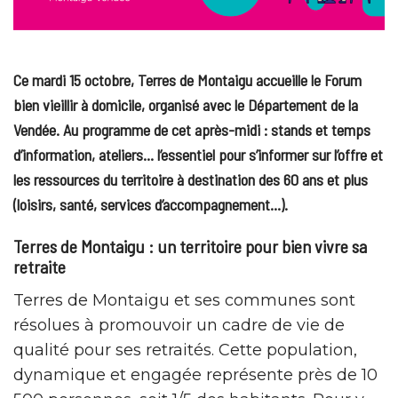
Ce mardi 15 octobre, Terres de Montaigu accueille le Forum
bien vieillir à domicile, organisé avec le Département de la
Vendée. Au programme de cet après-midi : stands et temps
d’information, ateliers… l’essentiel pour s’informer sur l’offre et
les ressources du territoire à destination des 60 ans et plus
(loisirs, santé, services d’accompagnement…).
Terres de Montaigu : un territoire pour bien vivre sa
retraite
Terres de Montaigu et ses communes sont
résolues à promouvoir un cadre de vie de
qualité pour ses retraités. Cette population,
dynamique et engagée représente près de 10