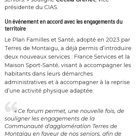
présidente du CIAS.
Un événement en accord avec les engagements du
territoire
Le Plan Familles et Santé, adopté en 2023 par
Terres de Montaigu, a déjà permis d’introduire
deux nouveaux services : France Services et la
Maison Sport-Santé, visant à accompagner les
habitants dans leurs démarches
administratives et à accompagner à la reprise
d’une activité physique adaptée.
« Ce forum permet, une nouvelle fois, de
souligner les engagements de la
Communauté d’agglomération Terres de
Montaigu en faveur de nos seniors, afin de