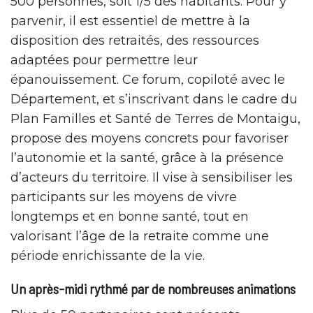
500 personnes, soit 1/5 des habitants. Pour y
parvenir, il est essentiel de mettre à la
disposition des retraités, des ressources
adaptées pour permettre leur
épanouissement. Ce forum, copiloté avec le
Département, et s’inscrivant dans le cadre du
Plan Familles et Santé de Terres de Montaigu,
propose des moyens concrets pour favoriser
l’autonomie et la santé, grâce à la présence
d’acteurs du territoire. Il vise à sensibiliser les
participants sur les moyens de vivre
longtemps et en bonne santé, tout en
valorisant l’âge de la retraite comme une
période enrichissante de la vie.
Un après-midi rythmé par de nombreuses animations