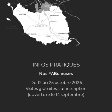
INFOS PRATIQUES
Nos FABuleuses
Du 12 au 25 octobre 2026
Visites gratuites, sur inscription
(ouverture le 14 septembre)