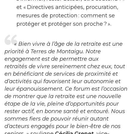
et « Directives anticipées, procuration,
mesures de protection : comment se
protéger et protéger son proche ? ».
« Bien vivre à l’âge de la retraite est une
priorité à Terres de Montaigu. Notre
engagement est de permettre aux
retraités de vivre sereinement chez eux, tout
en bénéficiant de services de proximité et
d’activités qui favorisent leur autonomie et
leur épanouissement. Ce forum est l’occasion
de montrer que la retraite est une nouvelle
étape de la vie, pleine d’opportunités pour
rester actif, en bonne santé et entouré. Nous
sommes fiers de pouvoir réunir autant
d’acteurs engagés pour le bien-être de nos
seniors. »
souligne
Cécilia Grenet
, vice-