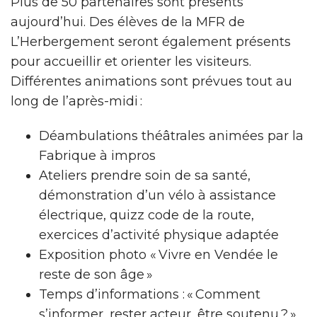
Plus de 50 partenaires sont présents
aujourd’hui. Des élèves de la MFR de
L’Herbergement seront également présents
pour accueillir et orienter les visiteurs.
Différentes animations sont prévues tout au
long de l’après-midi :
Déambulations théâtrales animées par la
Fabrique à impros
Ateliers prendre soin de sa santé,
démonstration d’un vélo à assistance
électrique, quizz code de la route,
exercices d’activité physique adaptée
Exposition photo « Vivre en Vendée le
reste de son âge »
Temps d’informations : « Comment
s’informer, rester acteur, être soutenu ? »