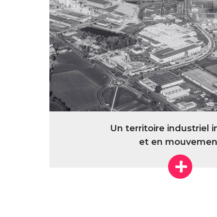
Un territoire industriel 
et en mouvemen
+