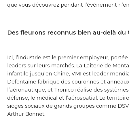
que vous découvrez pendant l’événement n’en 
Des fleurons reconnus bien au-delà du t
Ici, l’industrie est le premier employeur, porté
leaders sur leurs marchés. La Laiterie de Monta
infantile jusqu’en Chine, VMI est leader mondial
Defontaine fabrique des couronnes et anneaux
l’aéronautique, et Tronico réalise des systèmes
défense, le médical et l’aérospatial. Le territoir
sièges sociaux de grands groupes comme DSV
Arthur Bonnet.