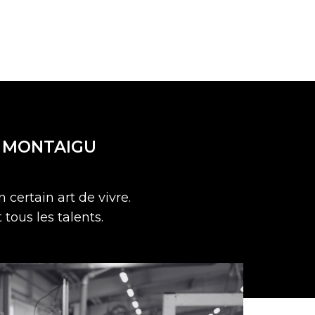
E MONTAIGU
 certain art de vivre.
tous les talents.