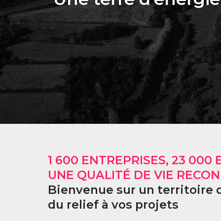
1 600 ENTREPRISES, 23 000 
UNE QUALITÉ DE VIE RECO
Bienvenue sur un territoire
du relief à vos projets