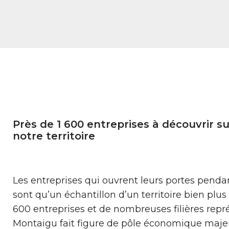
Près de 1 600 entreprises à découvrir s
notre territoire
Les entreprises qui ouvrent leurs portes pend
sont qu’un échantillon d’un territoire bien plus
600 entreprises et de nombreuses filières repr
Montaigu fait figure de pôle économique maje