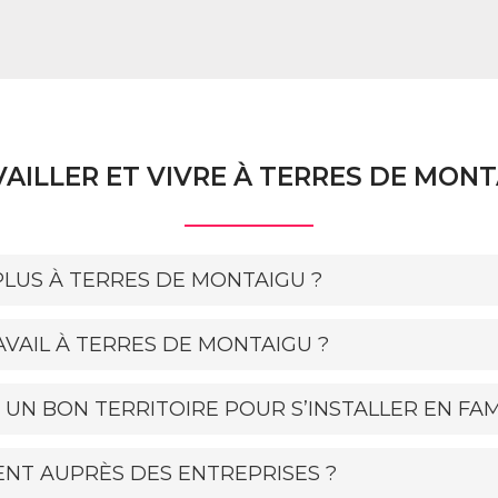
AILLER ET VIVRE À TERRES DE MON
LUS À TERRES DE MONTAIGU ?
VAIL À TERRES DE MONTAIGU ?
 UN BON TERRITOIRE POUR S’INSTALLER EN FAM
NT AUPRÈS DES ENTREPRISES ?