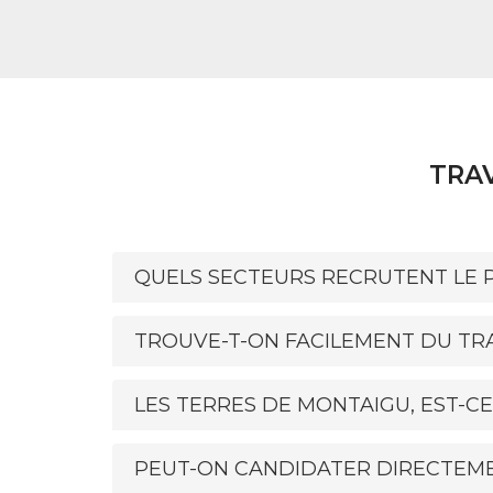
TRAV
QUELS SECTEURS RECRUTENT LE P
TROUVE-T-ON FACILEMENT DU TRA
LES TERRES DE MONTAIGU, EST-CE
PEUT-ON CANDIDATER DIRECTEME