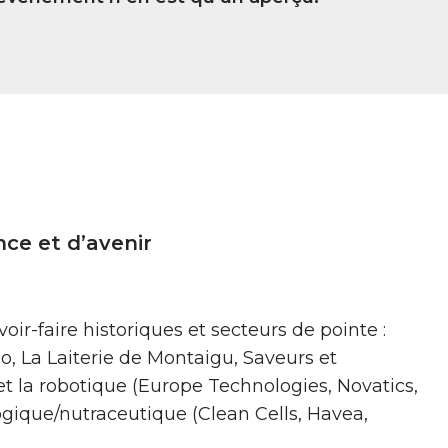
ence et d’avenir
voir-faire historiques et secteurs de pointe :
o, La Laiterie de Montaigu, Saveurs et
 et la robotique (Europe Technologies, Novatics,
ologique/nutraceutique (Clean Cells, Havea,