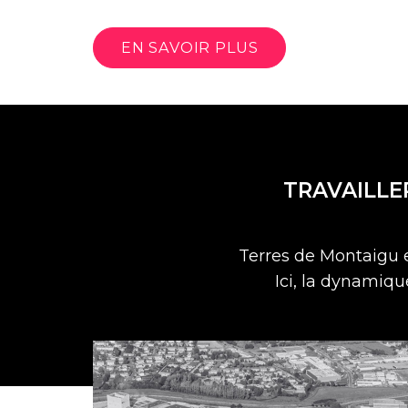
EN SAVOIR PLUS
TRAVAILLE
Terres de Montaigu es
Ici, la dynamiqu