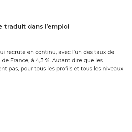
 traduit dans l’emploi
ui recrute en continu, avec l’un des taux de
 de France, à 4,3 %. Autant dire que les
 pas, pour tous les profils et tous les niveaux