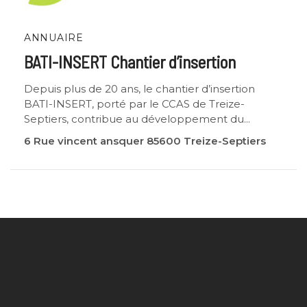
ANNUAIRE
BATI-INSERT Chantier d’insertion
Depuis plus de 20 ans, le chantier d’insertion
BATI-INSERT, porté par le CCAS de Treize-
Septiers, contribue au développement du...
6 Rue vincent ansquer 85600 Treize-Septiers