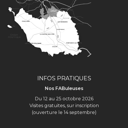
INFOS PRATIQUES
Nos FABuleuses
Du 12 au 25 octobre 2026
Visites gratuites, sur inscription
(ouverture le 14 septembre)