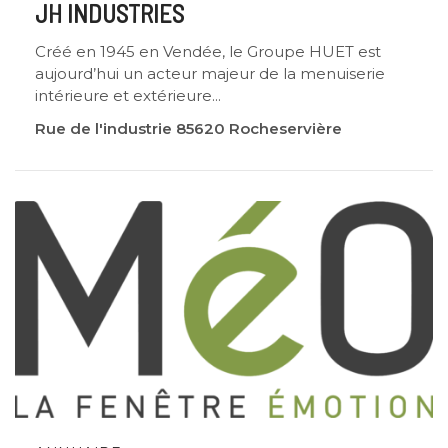
JH INDUSTRIES
Créé en 1945 en Vendée, le Groupe HUET est
aujourd’hui un acteur majeur de la menuiserie
intérieure et extérieure...
Rue de l'industrie 85620 Rocheservière