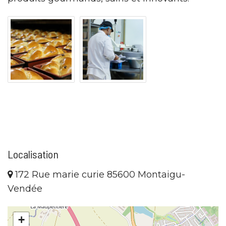
Localisation
172 Rue marie curie 85600 Montaigu-
Vendée
+