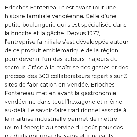
Brioches Fonteneau c’est avant tout une
histoire familiale vendéenne. Celle d’une
petite boulangerie qui s’est spécialisée dans
la brioche et la gâche. Depuis 1977,
l’entreprise familiale s’est développée autour
de ce produit emblématique de la région
pour devenir l’un des acteurs majeurs du
secteur. Grâce à la maîtrise des gestes et des
process des 300 collaborateurs répartis sur 3
sites de fabrication en Vendée, Brioches
Fonteneau met en avant la gastronomie
vendéenne dans tout l’hexagone et même
au-delà. Le savoir-faire traditionnel associé à
la maîtrise industrielle permet de mettre
toute l’énergie au service du goût pour des
produits gourmands, sains et innovants.