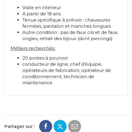
Visite en intérieur
A partir de 18 ans
Tenue spécifique à prévoir : chaussures
fermées, pantalon et manches longues
Autre condition : pas de faux cils et de faux
ongles, retrait des bijoux (dont piercings)
Métiers recherchés
:
20 postes à pourvoir
conducteur de ligne, chef d’équipe,
opérateurs de fabrication, opérateur de
conditionnement, technicien de
maintenance
Partager sur :