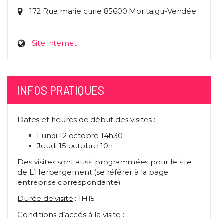
172 Rue marie curie 85600 Montaigu-Vendée
Site internet
INFOS PRATIQUES
Dates et heures de début des visites
:
Lundi 12 octobre 14h30
Jeudi 15 octobre 10h
Des visites sont aussi programmées pour le site
de L’Herbergement (se référer à la page
entreprise correspondante)
Durée de visite
: 1H15
Conditions d’accès à la visite
: