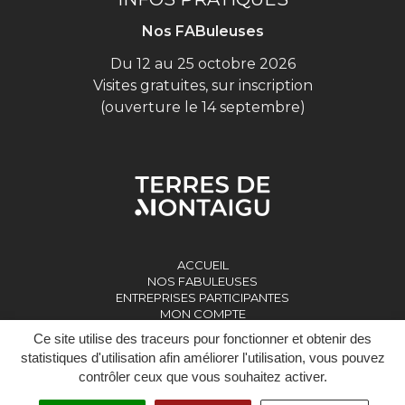
Nos FABuleuses
Du 12 au 25 octobre 2026
Visites gratuites, sur inscription
(ouverture le 14 septembre)
ACCUEIL
NOS FABULEUSES
ENTREPRISES PARTICIPANTES
MON COMPTE
Ce site utilise des traceurs pour fonctionner et obtenir des
statistiques d'utilisation afin améliorer l'utilisation, vous pouvez
contrôler ceux que vous souhaitez activer.