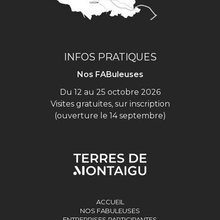
INFOS PRATIQUES
Nos FABuleuses
Du 12 au 25 octobre 2026
Visites gratuites, sur inscription
(ouverture le 14 septembre)
ACCUEIL
NOS FABULEUSES
ENTREPRISES PARTICIPANTES