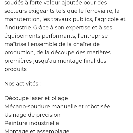
soudés à forte valeur ajoutée pour des
secteurs exigeants tels que le ferroviaire, la
manutention, les travaux publics, l’agricole et
l’industrie. Grâce à son expertise et à ses
équipements performants, l’entreprise
maîtrise l’ensemble de la chaîne de
production, de la découpe des matières
premières jusqu’au montage final des
produits.
Nos activités :
Découpe laser et pliage
Mécano-soudure manuelle et robotisée
Usinage de précision
Peinture industrielle
Montage et assemblage