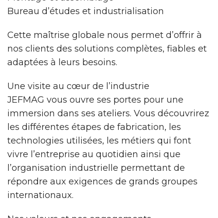
Bureau d’études et industrialisation
Cette maîtrise globale nous permet d’offrir à
nos clients des solutions complètes, fiables et
adaptées à leurs besoins.
Une visite au cœur de l’industrie
JEFMAG vous ouvre ses portes pour une
immersion dans ses ateliers. Vous découvrirez
les différentes étapes de fabrication, les
technologies utilisées, les métiers qui font
vivre l’entreprise au quotidien ainsi que
l’organisation industrielle permettant de
répondre aux exigences de grands groupes
internationaux.