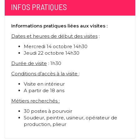
INFOS PRATIQUES
Informations pratiques liées aux visites :
Dates et heures de début des visites
:
Mercredi 14 octobre 14h30
Jeudi 22 octobre 14h30
Durée de visite
: 1h30
Conditions d’accès à la visite
:
Visite en intérieur
A partir de 18 ans
Métiers recherchés :
30 postes à pourvoir
Soudeur, peintre, usineur, opérateur de
production, plieur