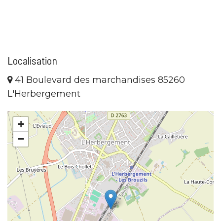
Localisation
41 Boulevard des marchandises 85260
L'Herbergement
+
−