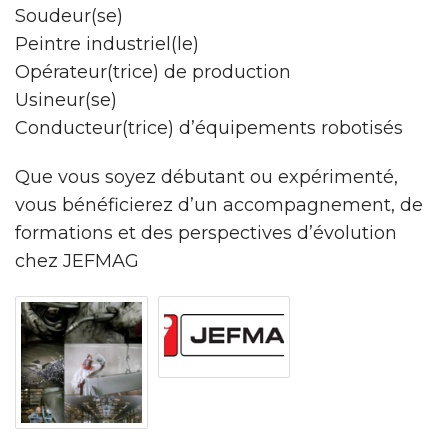
Soudeur(se)
Peintre industriel(le)
Opérateur(trice) de production
Usineur(se)
Conducteur(trice) d’équipements robotisés
Que vous soyez débutant ou expérimenté,
vous bénéficierez d’un accompagnement, de
formations et des perspectives d’évolution
chez JEFMAG