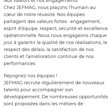
Nos valeurs et nos engagements
Chez JEFMAG, nous plaçons l’humain au
cœur de notre réussite. Nos équipes
partagent des valeurs fortes : engagement,
esprit d’équipe, respect, sécurité et excellence
opérationnelle. Nous nous engageons chaque
jour à garantir la qualité de nos réalisations, le
respect des délais, la satisfaction de nos
clients et l’amélioration continue de nos
performances.
Rejoignez nos équipes !
JEFMAG recrute régulièrement de nouveaux
talents pour accompagner son
développement. De nombreuses opportunités
sont proposées dans les métiers de :