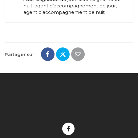
nuit, agent d’accompagnement de jour,
agent d’accompagnement de nuit
Partager sur :
Lien