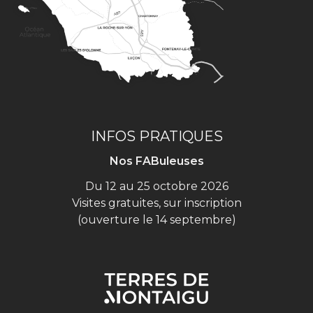
INFOS PRATIQUES
Nos FABuleuses
Du 12 au 25 octobre 2026
Visites gratuites, sur inscription
(ouverture le 14 septembre)