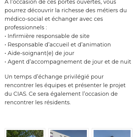
À l’occasion de ces portes ouvertes, vous
pourrez découvrir la richesse des métiers du
médico-social et échanger avec ces
professionnels :
• Infirmière responsable de site
• Responsable d’accueil et d’animation
• Aide-soignant(e) de jour
• Agent d’accompagnement de jour et de nuit
Un temps d’échange privilégié pour
rencontrer les équipes et présenter le projet
du CIAS. Ce sera également l’occasion de
rencontrer les résidents.