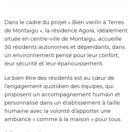
Dans le cadre du projet « Bien vieillir à Terres
de Montaigu », la résidence Agora, idéalement
située en centre-ville de Montaigu, accueille
30 résidents autonomes et dépendants, dans
un environnement pensé pour leur confort,
leur sécurité et leur épanouissement.
Le bien être des résidents est au cœur de
l’engagement quotidien des équipes, qui
proposent un accompagnement humain et
personnalisé dans un établissement à taille
humaine avec la volonté d’apporter une
ambiance « comme à la maison » pour tous.