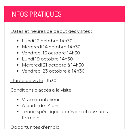
INFOS PRATIQUES
Dates et heures de début des visites
:
Lundi 12 octobre 14h30
Mercredi 14 octobre 14h30
Vendredi 16 octobre 14h30
Lundi 19 octobre 14h30
Mercredi 21 octobre à 14h30
Vendredi 23 octobre à 14h30
Durée de visite
: 1h30
Conditions d’accès à la visite
:
Visite en intérieur
A partir de 14 ans
Tenue spécifique à prévoir : chaussures
fermées
Opportunités d’emploi
: