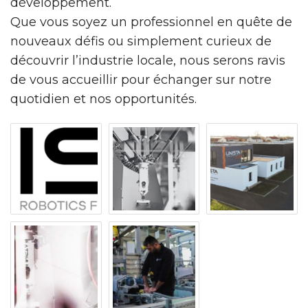
développement.
Que vous soyez un professionnel en quête de
nouveaux défis ou simplement curieux de
découvrir l’industrie locale, nous serons ravis
de vous accueillir pour échanger sur notre
quotidien et nos opportunités.