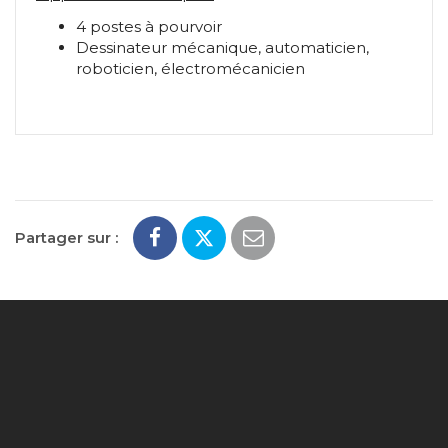
4 postes à pourvoir
Dessinateur mécanique, automaticien,
roboticien, électromécanicien
Partager sur :