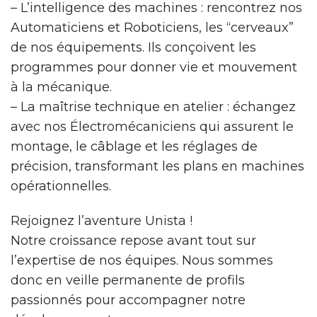
– L’intelligence des machines : rencontrez nos
Automaticiens et Roboticiens, les “cerveaux”
de nos équipements. Ils conçoivent les
programmes pour donner vie et mouvement
à la mécanique.
– La maîtrise technique en atelier : échangez
avec nos Électromécaniciens qui assurent le
montage, le câblage et les réglages de
précision, transformant les plans en machines
opérationnelles.
Rejoignez l’aventure Unista !
Notre croissance repose avant tout sur
l’expertise de nos équipes. Nous sommes
donc en veille permanente de profils
passionnés pour accompagner notre