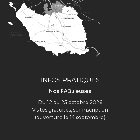
INFOS PRATIQUES
Nos FABuleuses
Du 12 au 25 octobre 2026
Visites gratuites, sur inscription
(ouverture le 14 septembre)