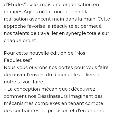
d’Études” isolé, mais une organisation en
équipes Agiles où la conception et la
réalisation avancent main dans la main. Cette
approche favorise la réactivité et permet à
nos talents de travailler en synergie totale sur
chaque projet.
Pour cette nouvelle édition de “Nos
Fabuleuses”
Nous vous ouvrons nos portes pour vous faire
découvrir l’envers du décor et les piliers de
notre savoir-faire :
– La conception mécanique : découvrez
comment nos Dessinateurs imaginent des
mécanismes complexes en tenant compte
des contraintes de précision et d’ergonomie.