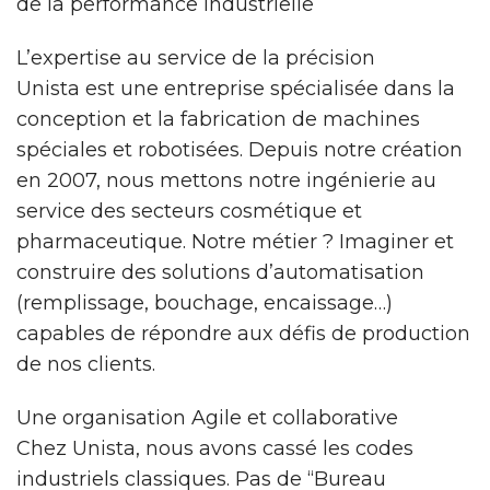
de la performance industrielle
L’expertise au service de la précision
Unista est une entreprise spécialisée dans la
conception et la fabrication de machines
spéciales et robotisées. Depuis notre création
en 2007, nous mettons notre ingénierie au
service des secteurs cosmétique et
pharmaceutique. Notre métier ? Imaginer et
construire des solutions d’automatisation
(remplissage, bouchage, encaissage…)
capables de répondre aux défis de production
de nos clients.
Une organisation Agile et collaborative
Chez Unista, nous avons cassé les codes
industriels classiques. Pas de “Bureau