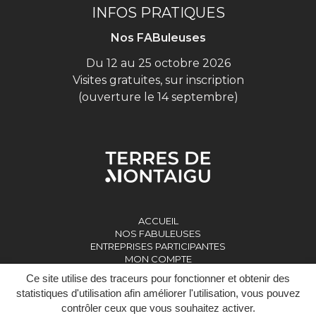
INFOS PRATIQUES
Nos FABuleuses
Du 12 au 25 octobre 2026
Visites gratuites, sur inscription
(ouverture le 14 septembre)
ACCUEIL
NOS FABULEUSES
ENTREPRISES PARTICIPANTES
MON COMPTE
Ce site utilise des traceurs pour fonctionner et obtenir des
statistiques d'utilisation afin améliorer l'utilisation, vous pouvez
contrôler ceux que vous souhaitez activer.