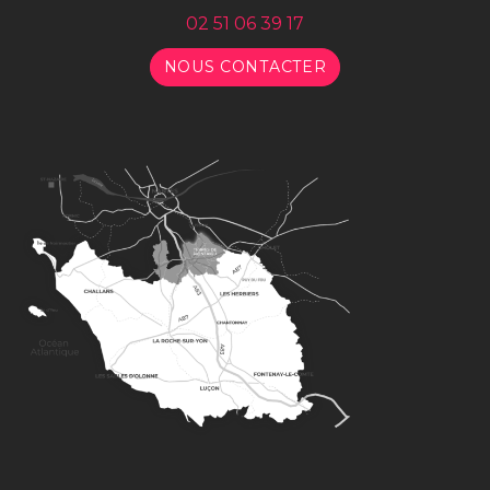
02 51 06 39 17
NOUS CONTACTER