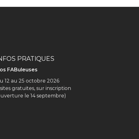
NFOS PRATIQUES
os FABuleuses
u 12 au 25 octobre 2026
isites gratuites, sur inscription
ouverture le 14 septembre)