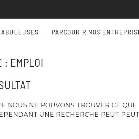
FABULEUSES
PARCOURIR NOS ENTREPRIS
 :
EMPLOI
SULTAT
UE NOUS NE POUVONS TROUVER CE QUE
CEPENDANT UNE RECHERCHE PEUT PEUT