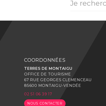
COORDONNÉES
TERRES DE MONTAIGU
OFFICE DE TOURISME
67 RUE GEORGES CLEMENCEAU
85600 MONTAIGU-VENDÉE
02 51 06 39 17
NOUS CONTACTER