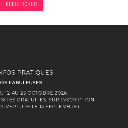
RECHERCHER
NFOS PRATIQUES
OS FABULEUSES
U 12 AU 25 OCTOBRE 2026
ISITES GRATUITES, SUR INSCRIPTION
OUVERTURE LE 14 SEPTEMBRE)