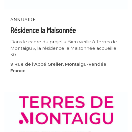
ANNUAIRE
Résidence la Maisonnée
Dans le cadre du projet « Bien vieillir à Terres de
Montaigu », la résidence la Maisonnée accueille
30...
9 Rue de l'Abbé Grelier, Montaigu-Vendée,
France