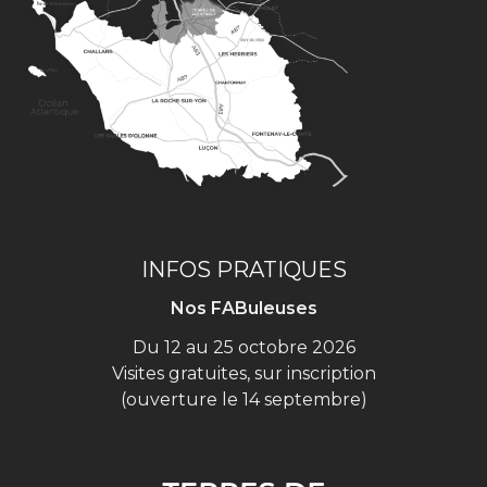
INFOS PRATIQUES
Nos FABuleuses
Du 12 au 25 octobre 2026
Visites gratuites, sur inscription
(ouverture le 14 septembre)