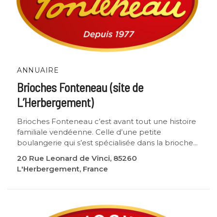
ANNUAIRE
Brioches Fonteneau (site de
L’Herbergement)
Brioches Fonteneau c’est avant tout une histoire
familiale vendéenne. Celle d’une petite
boulangerie qui s’est spécialisée dans la brioche...
20 Rue Leonard de Vinci, 85260
L'Herbergement, France