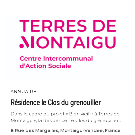
ANNUAIRE
Résidence le Clos du grenouiller
Dans le cadre du projet « Bien vieillir à Terres de
Montaigu », la Résidence Le Clos du grenouiller...
8 Rue des Margelles, Montaigu-Vendée, France