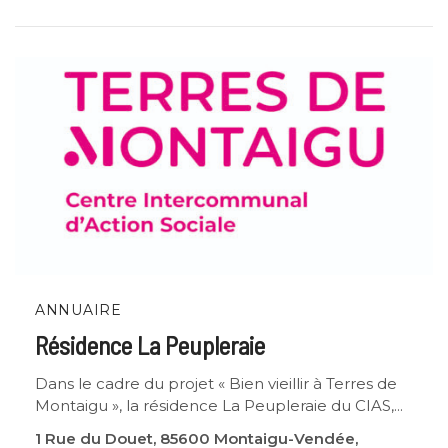
ANNUAIRE
Résidence La Peupleraie
Dans le cadre du projet « Bien vieillir à Terres de
Montaigu », la résidence La Peupleraie du CIAS,...
1 Rue du Douet, 85600 Montaigu-Vendée,