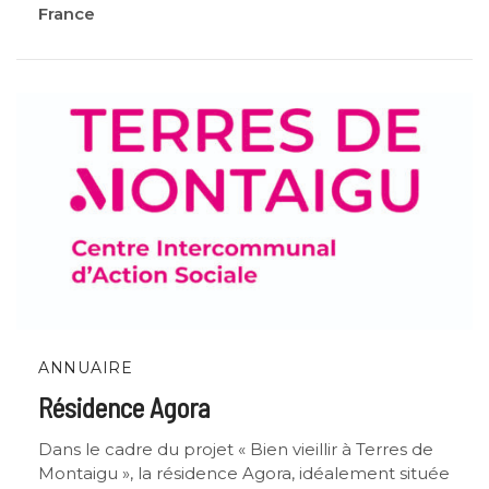
France
ANNUAIRE
Résidence Agora
Dans le cadre du projet « Bien vieillir à Terres de
Montaigu », la résidence Agora, idéalement située