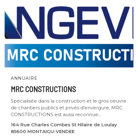
ANNUAIRE
MRC CONSTRUCTIONS
Spécialisée dans la construction et le gros oeuvre
de chantiers publics et privés d’envergure, MRC
CONSTRUCTIONS est aussi reconnue...
164 Rue Charles Combes St Hilaire de Loulay
85600 MONTAIGU-VENDEE