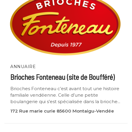
ANNUAIRE
Brioches Fonteneau (site de Boufféré)
Brioches Fonteneau c’est avant tout une histoire
familiale vendéenne. Celle d’une petite
boulangerie qui s’est spécialisée dans la brioche...
172 Rue marie curie 85600 Montaigu-Vendée