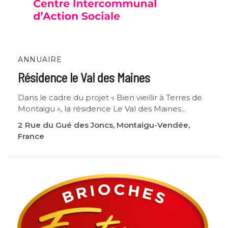
ANNUAIRE
Résidence le Val des Maines
Dans le cadre du projet « Bien vieillir à Terres de
Montaigu », la résidence Le Val des Maines...
2 Rue du Gué des Joncs, Montaigu-Vendée,
France