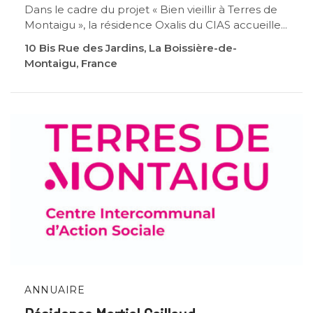
Dans le cadre du projet « Bien vieillir à Terres de
Montaigu », la résidence Oxalis du CIAS accueille...
10 Bis Rue des Jardins, La Boissière-de-
Montaigu, France
ANNUAIRE