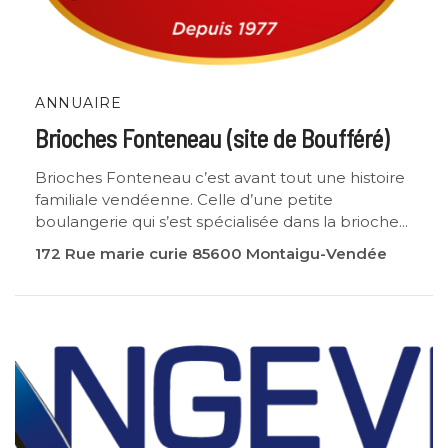
ANNUAIRE
Brioches Fonteneau (site de Boufféré)
Brioches Fonteneau c’est avant tout une histoire
familiale vendéenne. Celle d’une petite
boulangerie qui s’est spécialisée dans la brioche...
172 Rue marie curie 85600 Montaigu-Vendée