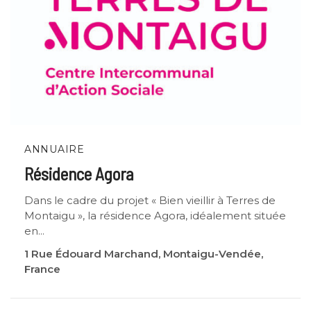
ANNUAIRE
Résidence Agora
Dans le cadre du projet « Bien vieillir à Terres de
Montaigu », la résidence Agora, idéalement située
en...
1 Rue Édouard Marchand, Montaigu-Vendée,
France