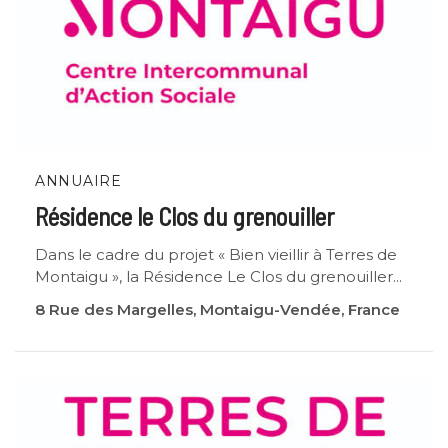
ANNUAIRE
Résidence le Clos du grenouiller
Dans le cadre du projet « Bien vieillir à Terres de
Montaigu », la Résidence Le Clos du grenouiller...
8 Rue des Margelles, Montaigu-Vendée, France