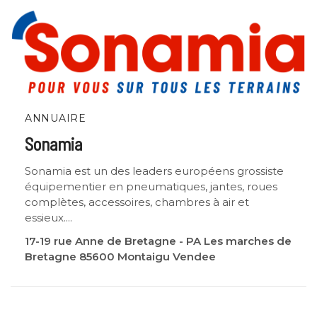
ANNUAIRE
Sonamia
Sonamia est un des leaders européens grossiste
équipementier en pneumatiques, jantes, roues
complètes, accessoires, chambres à air et
essieux....
17-19 rue Anne de Bretagne - PA Les marches de
Bretagne 85600 Montaigu Vendee