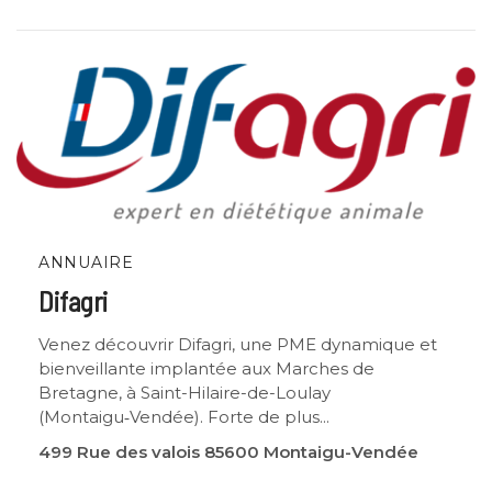
ANNUAIRE
Difagri
Venez découvrir Difagri, une PME dynamique et
bienveillante implantée aux Marches de
Bretagne, à Saint-Hilaire-de-Loulay
(Montaigu‑Vendée). Forte de plus...
499 Rue des valois 85600 Montaigu-Vendée