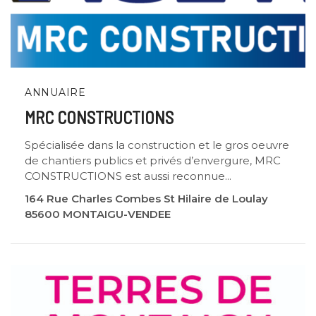
ANNUAIRE
MRC CONSTRUCTIONS
Spécialisée dans la construction et le gros oeuvre
de chantiers publics et privés d’envergure, MRC
CONSTRUCTIONS est aussi reconnue...
164 Rue Charles Combes St Hilaire de Loulay
85600 MONTAIGU-VENDEE