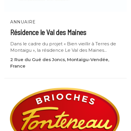
ANNUAIRE
Résidence le Val des Maines
Dans le cadre du projet « Bien vieillir à Terres de
Montaigu », la résidence Le Val des Maines...
2 Rue du Gué des Joncs, Montaigu-Vendée,
France