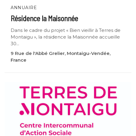
ANNUAIRE
Résidence la Maisonnée
Dans le cadre du projet « Bien vieillir à Terres de
Montaigu », la résidence la Maisonnée accueille
30...
9 Rue de l'Abbé Grelier, Montaigu-Vendée,
France