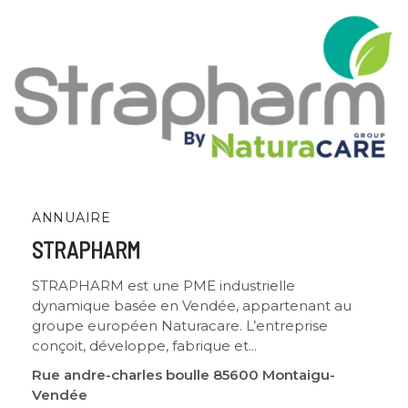
ANNUAIRE
STRAPHARM
STRAPHARM est une PME industrielle
dynamique basée en Vendée, appartenant au
groupe européen Naturacare. L’entreprise
conçoit, développe, fabrique et...
Rue andre-charles boulle 85600 Montaigu-
Vendée