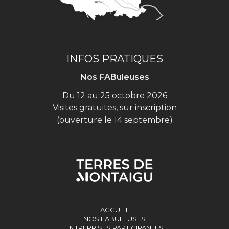
INFOS PRATIQUES
Nos FABuleuses
Du 12 au 25 octobre 2026
Visites gratuites, sur inscription
(ouverture le 14 septembre)
ACCUEIL
NOS FABULEUSES
ENTREPRISES PARTICIPANTES