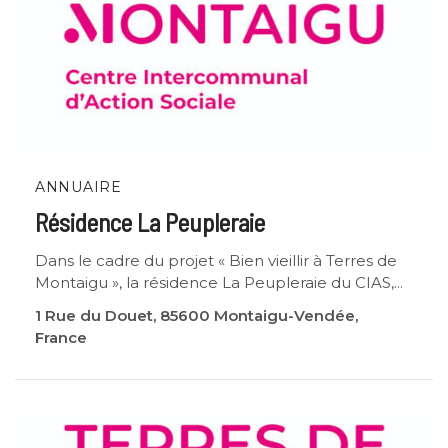
ANNUAIRE
Résidence La Peupleraie
Dans le cadre du projet « Bien vieillir à Terres de
Montaigu », la résidence La Peupleraie du CIAS,...
1 Rue du Douet, 85600 Montaigu-Vendée,
France